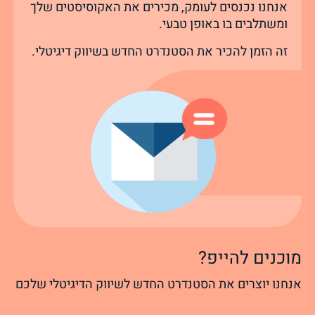
אנחנו נכנסים לעומק, מכירים את האקוסיסטים שלך
ומשתלבים בו באופן טבעי.
זה הזמן להכיר את הסטנדרט החדש בשיווק דיגיטלי.
מוכנים להייפ?
אנחנו יוצרים את הסטנדרט החדש לשיווק הדיגיטלי שלכם