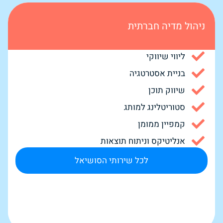
ניהול מדיה חברתית
ליווי שיווקי
בניית אסטרטגיה
שיווק תוכן
סטוריטלינג למותג
קמפיין ממומן
אנליטיקס וניתוח תוצאות
לכל שירותי הסושיאל