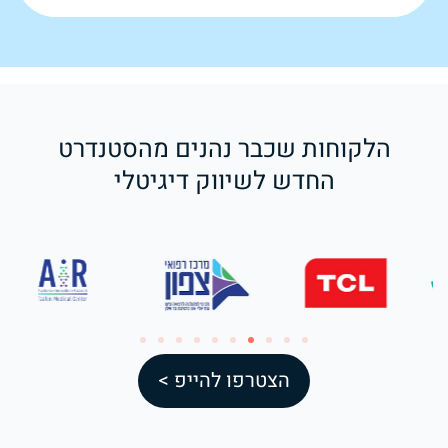
הלקוחות שכבר נהנים מהסטנדרט
החדש לשיווק דיגיטלי
הצטרפו להייפ >