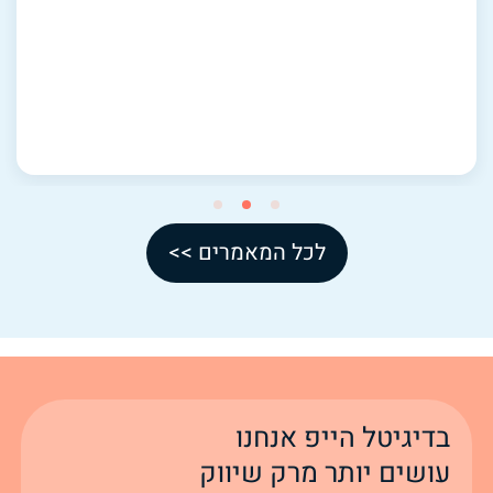
3
2
1
לכל המאמרים >>
בדיגיטל הייפ אנחנו
עושים יותר מרק שיווק