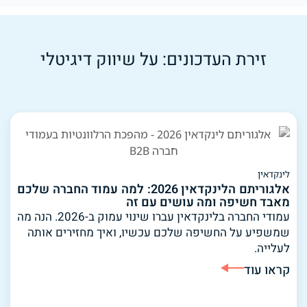
זירת העדכונים: על שיווק דיגיטלי
לינקדאין
אלגוריתם הלינקדאין 2026: למה עמוד החברה שלכם
מאבד חשיפה ומה עושים עם זה
עמודי החברה בלינקדאין עברו שינוי עמוק ב-2026. הנה מה
שמשפיע על החשיפה שלכם עכשיו, ואיך מחזירים אותה
לעלייה.
קראו עוד