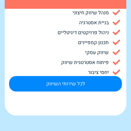
מנהל שיווק חיצוני
בניית אסטרגיה
ניהול פרויקטים דיגיטליים
תכנון קמפיינים
שיווק עסקי
פיתוח אסטרטגית שיווק
יחסי ציבור
לכל שירותי השיווק