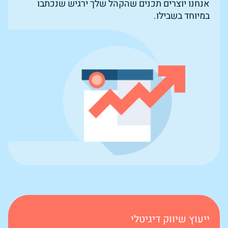
אנחנו יוצרים תכנים שהקהל שלך ירגיש שנכתבו
במיוחד בשבילו.
ייעוץ שיווק דיגיטלי