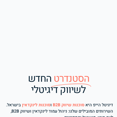
הסטנדרט
החדש
לשיווק דיגיטלי
דיגיטל הייפ היא
סוכנות שיווק B2B
ו
סוכנות לינקדאין
בישראל.
השירותים המובילים שלנו: ניהול עמוד לינקדאין ושיווק B2B,