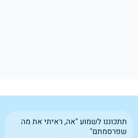
תתכוננו לשמוע "אה, ראיתי את מה
שפרסמתם"