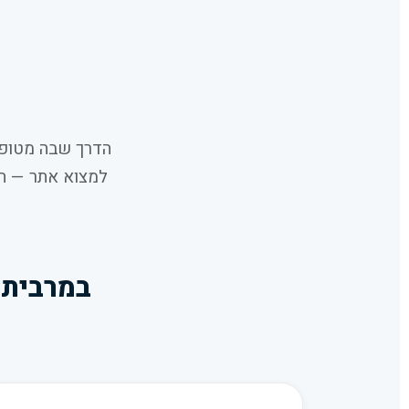
הדרך שבה מטופל
במרבית 