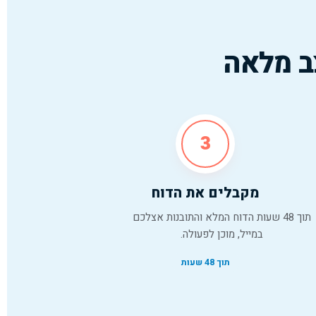
ב מלאה
3
מקבלים את הדוח
תוך 48 שעות הדוח המלא והתובנות אצלכם
במייל, מוכן לפעולה.
תוך 48 שעות