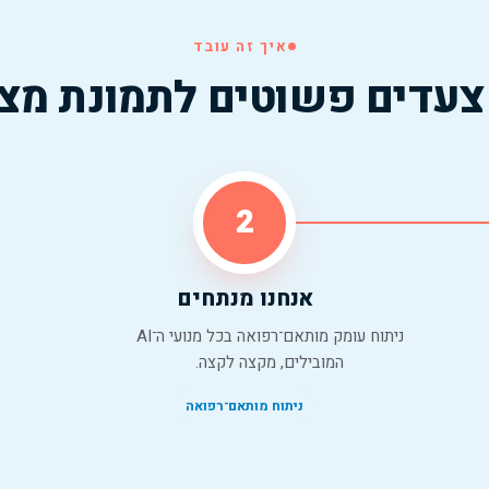
איך זה עובד
עדים פשוטים לתמונת מצ
2
אנחנו מנתחים
ניתוח עומק מותאם־רפואה בכל מנועי ה־AI
המובילים, מקצה לקצה.
ניתוח מותאם־רפואה