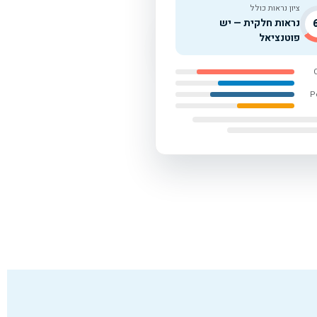
ציון נראות כולל
נראות חלקית — יש
פוטנציאל
P