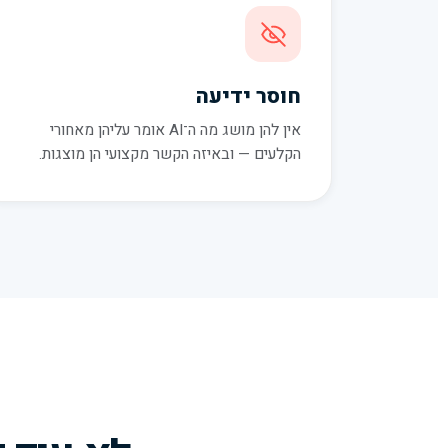
חוסר ידיעה
אין להן מושג מה ה־AI אומר עליהן מאחורי
הקלעים — ובאיזה הקשר מקצועי הן מוצגות.