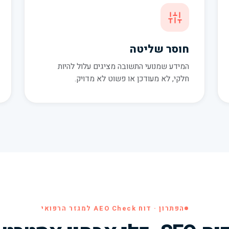
חוסר שליטה
המידע שמנועי התשובה מציגים עלול להיות
חלקי, לא מעודכן או פשוט לא מדויק.
הפתרון · דוח AEO Check למגזר הרפואי