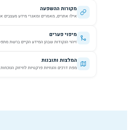
מקורות ההשפעה
אילו אתרים, מאמרים ומאגרי מידע מעצבים את התשובות 
מיפוי פערים
זיהוי הנקודות שבהן המידע הקיים ברשת מתפספס
המלצות ותובנות
מפת דרכים והנחיות פרקטיות לחיזוק הנוכחות