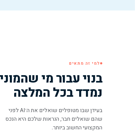
למי זה מתאים
בנוי עבור מי שהמוני
נמדד בכל המלצה
בעידן שבו מטופלים שואלים את ה־AI לפני
שהם שואלים חבר, הנראות שלכם היא הנכס
המקצועי החשוב ביותר.