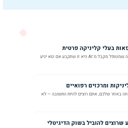
פאות בעלי קליניקה פרטית
ההמלצה הראשונה שמטופל מקבל מ־AI היא זו שתקבע אם הוא יגיע
ניקות ומרכזים רפואיים
 באזור שלכם, אתם רוצים להיות התשובה — לא
 שרוצים להוביל בשוק הדיגיטלי