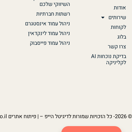
השיווקי שלכם
אודות
רשתות חברתיות
שירותים
ניהול עמוד אינסטגרם
לקוחות
ניהול עמוד לינקדאין
בלוג
ניהול עמוד פייסבוק
צרו קשר
בדיקת נוכחות AI
לקליניקה
© 2026- כל הזכויות שמורות לדיגיטל הייפ – | פיתוח אתרים
.il