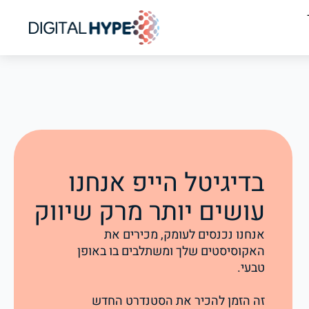
בדיגיטל הייפ אנחנו
עושים יותר מרק שיווק
אנחנו נכנסים לעומק, מכירים את
האקוסיסטים שלך ומשתלבים בו באופן
טבעי.
זה הזמן להכיר את הסטנדרט החדש