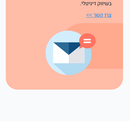
בשיווק דיגיטלי.
צרו קשר >>