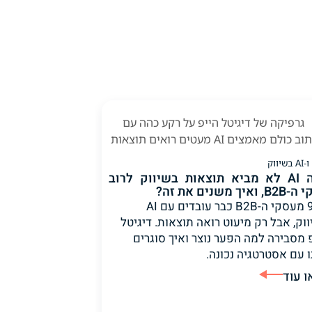
למה AI לא מביא תוצאות בשיווק לרוב
ואיך משנים את זה?
95% מעסקי ה-B2B כבר עובדים עם AI
וק, אבל רק מיעוט רואה תוצאות. דיגיטל
 מסבירה למה הפער נוצר ואיך סוגרים
 עם אסטרטגיה נכונה.
ו עוד