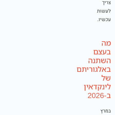
צריך
לעשות
עכשיו.
מה
בעצם
השתנה
באלגוריתם
של
לינקדאין
ב-2026
במרץ