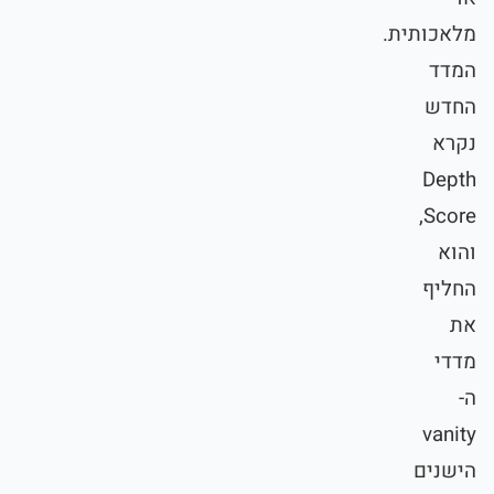
מלאכותית.
המדד
החדש
נקרא
Depth
Score,
והוא
החליף
את
מדדי
ה-
vanity
הישנים