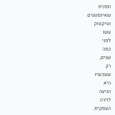
תפנית
שאינסטגרם
וטיקטוק
עשו
לפני
כמה
שנים,
רק
שעכשיו
היא
הגיעה
לזירה
העסקית.