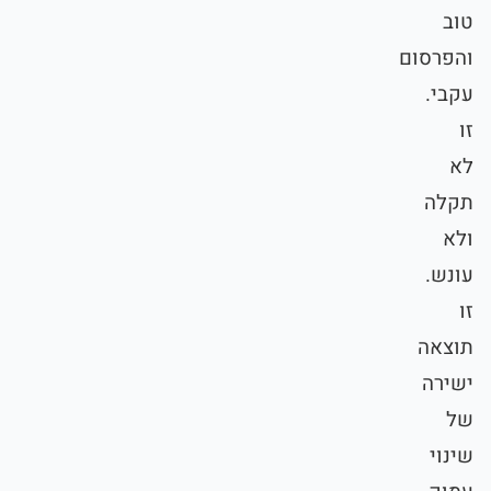
טוב
והפרסום
עקבי.
זו
לא
תקלה
ולא
עונש.
זו
תוצאה
ישירה
של
שינוי