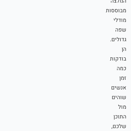
המלצה
מבוססות
מודלי
שפה
גדולים.
הן
בודקות
כמה
זמן
אנשים
שוהים
מול
התוכן
שלכם,