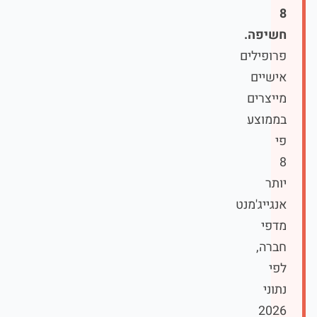
8
חשיפה.
פרופילים
אישיים
מייצרים
בממוצע
פי
8
יותר
אנגייג'מנט
מדפי
חברה,
לפי
נתוני
2026