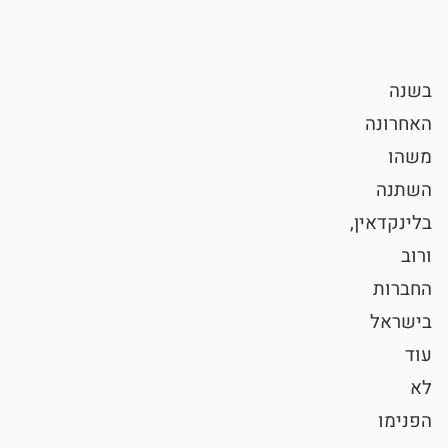
בשנה
האחרונה
משהו
השתנה
בלינקדאין,
ורוב
החברות
בישראל
עוד
לא
הפנימו