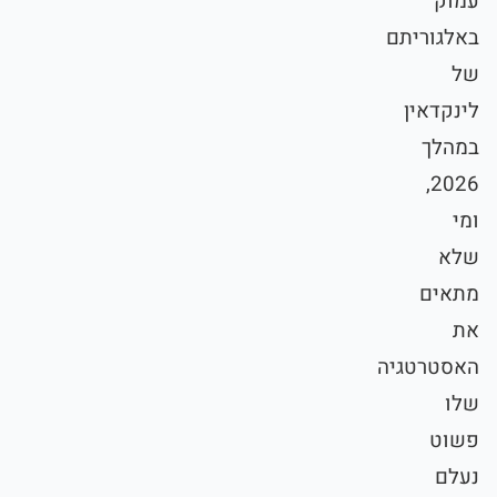
עמוק
באלגוריתם
של
לינקדאין
במהלך
2026,
ומי
שלא
מתאים
את
האסטרטגיה
שלו
פשוט
נעלם