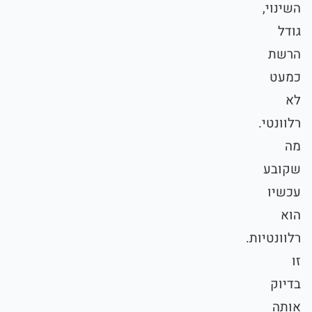
השינוי,
גודל
הרשת
כמעט
לא
רלוונטי.
מה
שקובע
עכשיו
הוא
רלוונטיות.
זו
בדיוק
אותה