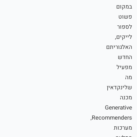
במקום
פשוט
לספור
לייקים,
האלגוריתם
החדש
מפעיל
מה
שלינקדאין
מכנה
Generative
Recommenders,
מערכות