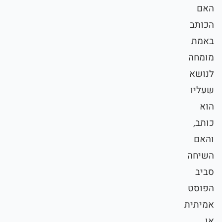
האם
הכותב
באמת
מומחה
לנושא
שעליו
הוא
כותב,
והאם
השיחה
סביב
הפוסט
אמיתית
או