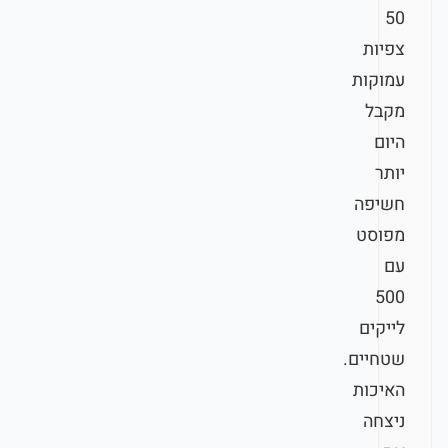
50
צפיות
עמוקות
מקבל
היום
יותר
חשיפה
מפוסט
עם
500
לייקים
שטחיים.
האיכות
ניצחה