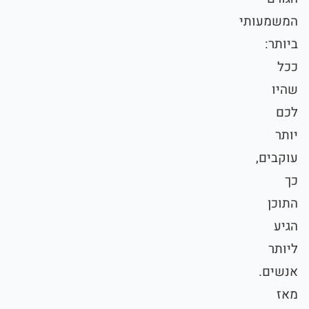
המשמעותי
ביותר:
ככל
שהיו
לכם
יותר
עוקבים,
כך
התוכן
הגיע
ליותר
אנשים.
מאז