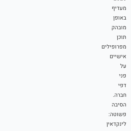
מעדיף
באופן
מובהק
תוכן
מפרופילים
אישיים
על
פני
דפי
חברה.
הסיבה
פשוטה:
לינקדאין