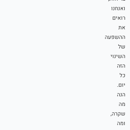
ואנחנו
רואים
את
ההשפעה
של
השינוי
הזה
כל
יום.
הנה
מה
שקרה,
ומה