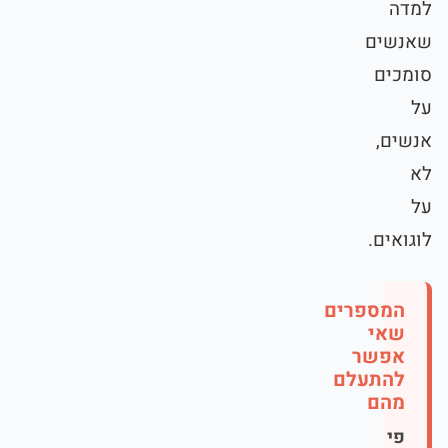
למדה
שאנשים
סומכים
על
אנשים,
לא
על
לוגואים.
המספרים
שאי
אפשר
להתעלם
מהם
פי