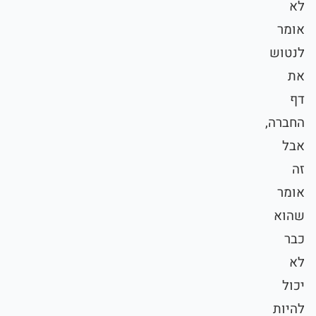
לא
אומר
לנטוש
את
דף
החברה,
אבל
זה
אומר
שהוא
כבר
לא
יכול
להיות