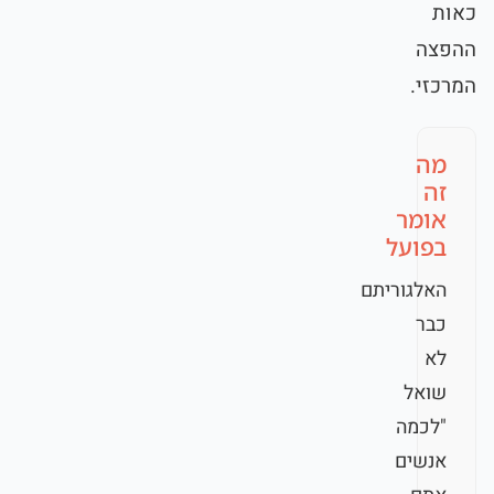
כאות
ההפצה
המרכזי.
מה
זה
אומר
בפועל
האלגוריתם
כבר
לא
שואל
"לכמה
אנשים