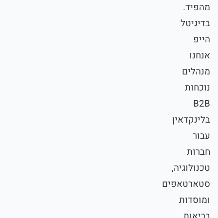
מהפיד.
בדיגיטל
הייפ
אנחנו
מנהלים
נוכחות
B2B
בלינקדאין
עבור
חברות
טכנולוגיה,
סטארטאפים
ומוסדות
בריאות,