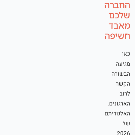
החברה
שלכם
מאבד
חשיפה
כאן
מגיעה
הבשורה
הקשה
לרוב
הארגונים.
האלגוריתם
של
2026