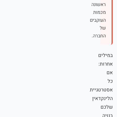
ראשונה
מכמות
העוקבים
של
החברה.
במילים
אחרות:
אם
כל
אסטרטגיית
הלינקדאין
שלכם
בנויה