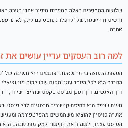
שלושת המספרים האלה מספרים סיפור אחד: הזירה האורג
והשיטות הישנות של "להעלות פוסט עם לינק לאתר פעמי
אחרת.
למה רוב העסקים עדיין עושים את זה
החברה הוא לכל היותר עוגן: מקום שבו לקוח פוטנציאלי
דרך האנשים, דרך תוכן מבוסס טקסט שמייצר שיחה, ודרך
טעות שנייה היא דחיסת קישורים חיצוניים לכל פוסט. כ
את זה כניסיון להוציא משתמשים מהפלטפורמה ומעניש 
הפוסט עצמו, ולשמור את הקישור למקומות שבהם הוא ב