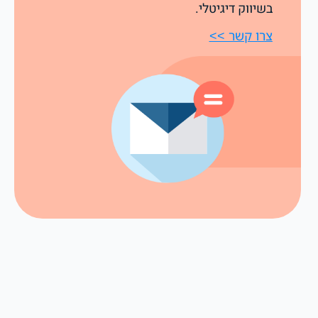
בשיווק דיגיטלי.
צרו קשר >>