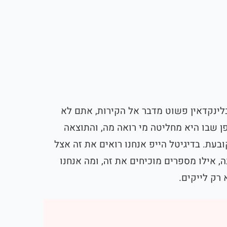
ינקדאין פשוט מדבר אל הקירות, אתם לא
סוד את האופן שבו היא מחליטה מי רואה מה, והתוצאה
בעת. בדיגיטל הייפ אנחנו רואים את זה אצל
השתנה, אילו מספרים מוכיחים את זה, ומה אנחנו
רק לייקים.