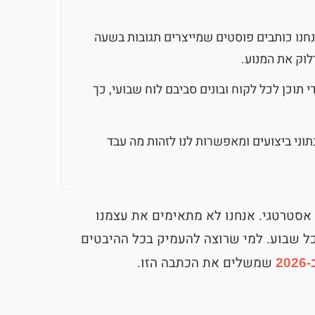
נחנו כותבים פוסטים שמייצרים תגובות בשעה
 תוכן לכל לקוח ובונים סביבם לוח שבועי, כך
נינו ב-n8n אוספות נתוני ביצועים ומאפשרות לנו לזהות מה עבד
 אסטרטגי. אנחנו לא מתאימים את עצמנו
ל שבוע. למי שרוצה להעמיק בכל ההיבטים
שמשלים את הכתבה הזו.
2