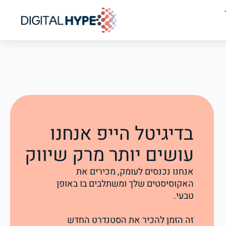
בדיגיטל הייפ אנחנו
עושים יותר מרק שיווק
אנחנו נכנסים לעומק, מכירים את
האקוסיסטים שלך ומשתלבים בו באופן
טבעי.
זה הזמן להכיר את הסטנדרט החדש