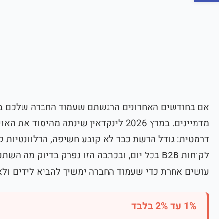
אם בחודשים האחרונים הרגשתם שעמוד החברה שלכם בל
מדמיינים. במרץ 2026 לינקדאין שינתה מהי
דרמטית: גודל הרשת כבר לא קובע חשיפה, הרלוונטיות קו
לקוחות B2B בכל יום, ובכתבה הזו נפרק בדיוק מה 
עושים אחרת כדי שעמוד החברה ימשיך להביא לידים ולא 
1% עד 2% בלבד