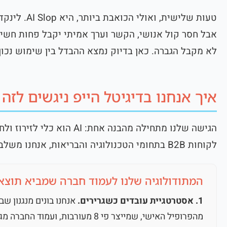
אבל חסר קול אנושי, הקשר וערך אמיתי יקבל פחות חשיפ
לא מקבל הגברה. כאן בדיוק נמצא ההבדל בין שימוש נכון ב-AI לשימוש עצלן 
איך אנחנו בדיגיטל הייפ ניגשים לזה
הגישה שלנו מתחילה מהבנה אחת
לקוחות B2B בתחומי הטכנולוגיה והבריאות, אנחנו משלבים את השניים בכל שלב.
המתודולוגיה שלנו לעמוד חברה שמביא תוצא
1. אסטרטגיית עובדים כשגרירים.
אנחנו בונים מנגנון ש