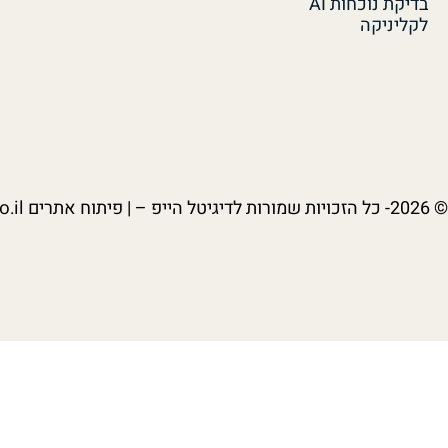
בדיקת נוכחות AI
לקליניקה
© 2026- כל הזכויות שמורות לדיגיטל הייפ – | פיתוח אתרים
.il