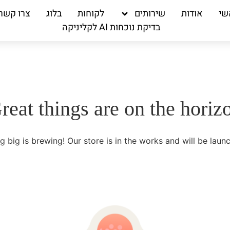
שי
אודות
שירותים
לקוחות
בלוג
צרו קשר
בדיקת נוכחות AI לקליניקה
reat things are on the horiz
 big is brewing! Our store is in the works and will be launc