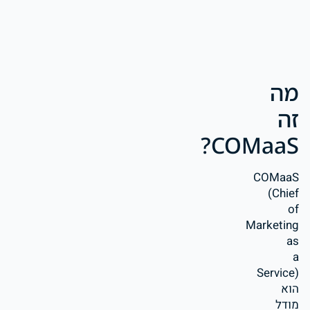
מה
זה
COMaaS?
COMaaS
(Chief
of
Marketing
as
a
Service)
הוא
מודל