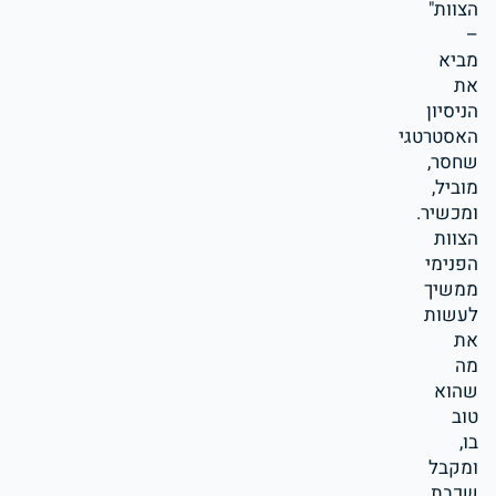
הצוות"
–
מביא
את
הניסיון
האסטרטגי
שחסר,
מוביל,
ומכשיר.
הצוות
הפנימי
ממשיך
לעשות
את
מה
שהוא
טוב
בו,
ומקבל
שכבת