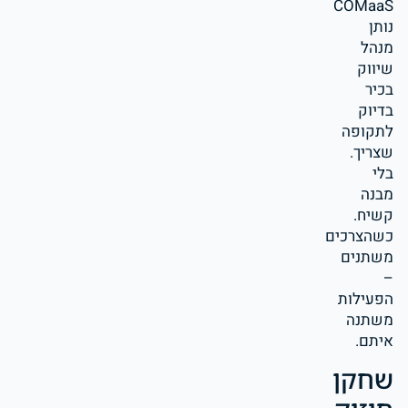
COMaaS
נותן
מנהל
שיווק
בכיר
בדיוק
לתקופה
שצריך.
בלי
מבנה
קשיח.
כשהצרכים
משתנים
–
הפעילות
משתנה
איתם.
שחקן