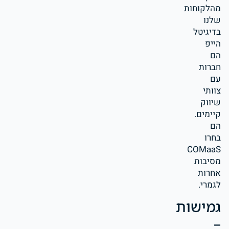
מהלקוחות
שלנו
בדיגיטל
הייפ
הם
חברות
עם
צוותי
שיווק
קיימים.
הם
בחרו
COMaaS
מסיבות
אחרות
לגמרי.
גמישות
–