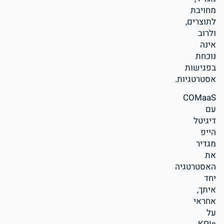
מחויבת
לתוצרים,
ולרוב
אינה
נוכחת
בפגישות
אסטרטגיות.
COMaaS
עם
דיגיטל
הייפ
מגדיר
את
האסטרטגיה
יחד
איתך,
אחראי
על