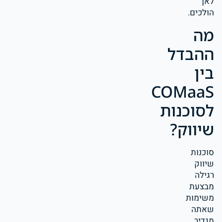
לאן
הולכים.
מה
ההבדל
בין
COMaaS
לסוכנות
שיווק?
סוכנות
שיווק
רגילה
מבצעת
משימות
שאתה
מגדיר,