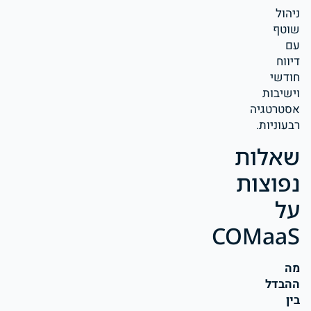
ניהול
שוטף
עם
דיווח
חודשי
וישיבות
אסטרטגיה
רבעוניות.
שאלות
נפוצות
על
COMaaS
מה
ההבדל
בין