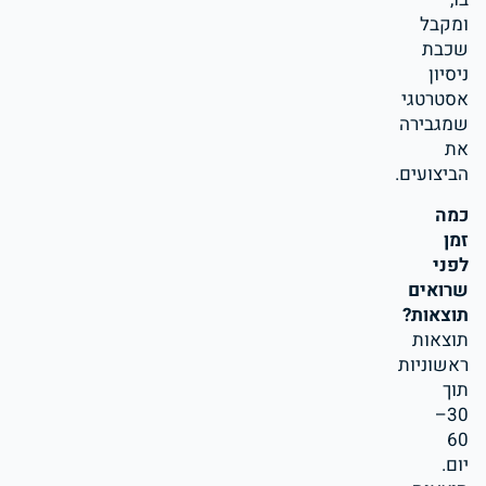
ומקבל
שכבת
ניסיון
אסטרטגי
שמגבירה
את
הביצועים.
כמה
זמן
לפני
שרואים
תוצאות?
תוצאות
ראשוניות
תוך
30–
60
יום.