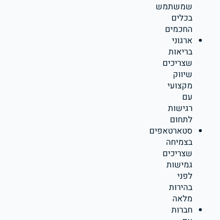
שמשתמש
בכלים
החכמים
ארגוני
בריאות
שצריכים
שיווק
מקצועי
עם
רגישות
לתחום
סטארטאפים
בצמיחה
שצריכים
גמישות
לפני
בהירות
מלאה
חברות