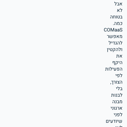
אבל
לא
בטוחה
כמה.
COMaaS
מאפשר
להגדיל
ולהקטין
את
היקף
הפעילות
לפי
הצורך,
בלי
לבנות
מבנה
ארגוני
לפני
שיודעים