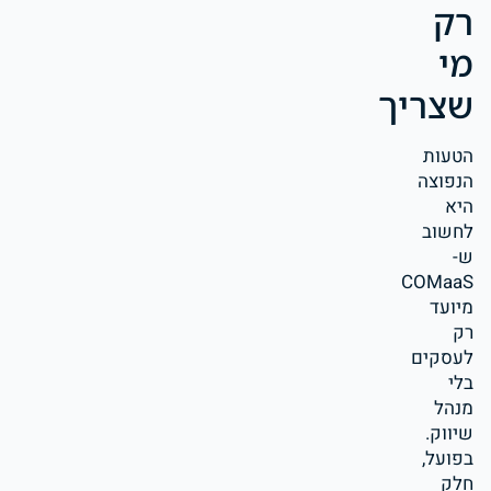
רק
מי
שצריך
הטעות
הנפוצה
היא
לחשוב
ש-
COMaaS
מיועד
רק
לעסקים
בלי
מנהל
שיווק.
בפועל,
חלק