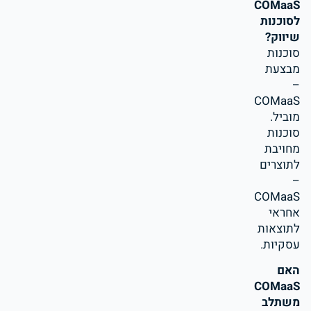
COMaaS
לסוכנות
שיווק?
סוכנות
מבצעת
–
COMaaS
מוביל.
סוכנות
מחויבת
לתוצרים
–
COMaaS
אחראי
לתוצאות
עסקיות.
האם
COMaaS
משתלב