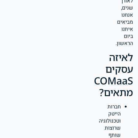
לאורך
שנים,
אנחנו
מביאים
איתנו
ביום
הראשון.
לאיזה
עסקים
COMaaS
מתאים?
חברות
הייטק
וטכנולוגיה
שרוצות
שותף