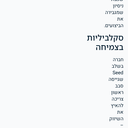
ניסיון
שמגבירה
את
הביצועים.
סקלביליות
בצמיחה
חברה
בשלב
Seed
שגייסה
סבב
ראשון
צריכה
להאיץ
את
השיווק
–