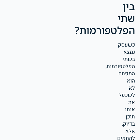
בין
שתי
הפלטפורמות?
כשעסק
נמצא
בשתי
הפלטפורמות,
המפתח
הוא
לא
לשכפל
את
אותו
תוכן
בדיוק,
אלא
להתאים