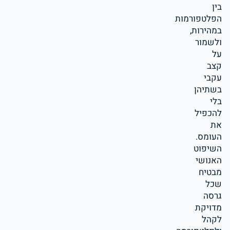
בין
הפלטפורמות
במהירות,
ולשמור
על
קצב
עקבי
בשתיהן
בלי
להכפיל
את
העומס.
השיפוט
האנושי
מבטיח
שכל
גרסה
מדויקת
לקהל