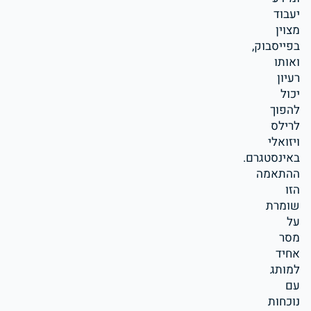
יעבוד
מצוין
בפייסבוק,
ואותו
רעיון
יכול
להפוך
לרילס
ויזואלי
באינסטגרם.
ההתאמה
הזו
שומרת
על
מסר
אחיד
למותג
עם
נוכחות