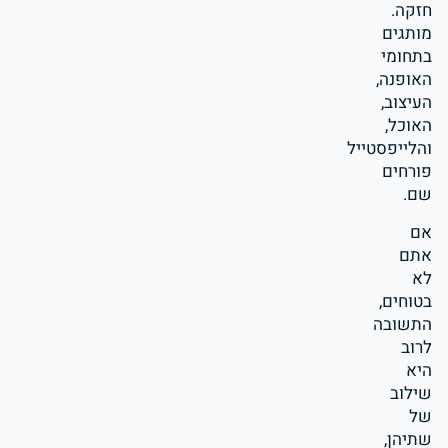
חזקה.
מותגים
בתחומי
האופנה,
העיצוב,
האוכל,
והלייפסטייל
פורחים
שם.
אם
אתם
לא
בטוחים,
התשובה
לרוב
היא
שילוב
של
שתיהן,