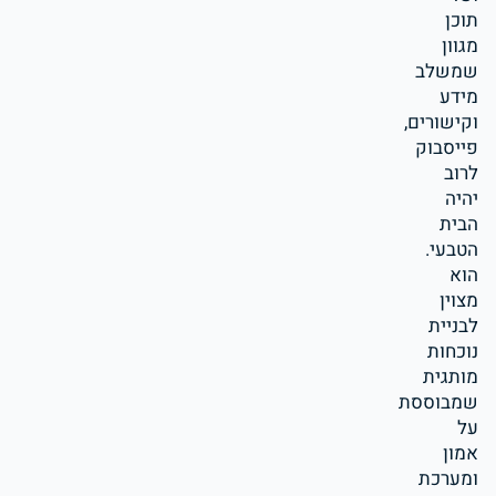
תוכן
מגוון
שמשלב
מידע
וקישורים,
פייסבוק
לרוב
יהיה
הבית
הטבעי.
הוא
מצוין
לבניית
נוכחות
מותגית
שמבוססת
על
אמון
ומערכת