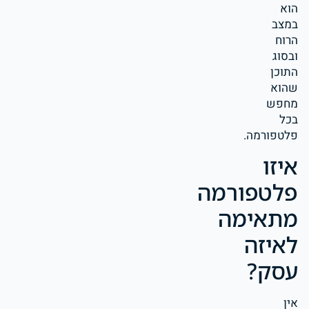
הוא
במצב
הרוח
ובסוג
התוכן
שהוא
מחפש
בכל
פלטפורמה.
איזו
פלטפורמה
מתאימה
לאיזה
עסק?
אין