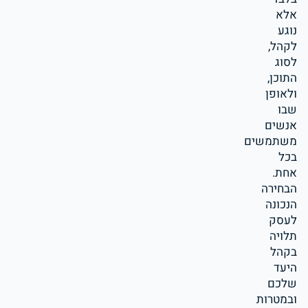
אלא
נוגע
לקהל,
לסוג
התוכן,
ולאופן
שבו
אנשים
משתמשים
בכל
אחת.
הבחירה
הנכונה
לעסק
תלויה
בקהל
היעד
שלכם
ובמטרות