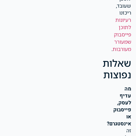
שעובד,
ריכזנו
רעיונות
לתוכן
פייסבוק
שמעורר
מעורבות
.
שאלות
נפוצות
מה
עדיף
לעסק,
פייסבוק
או
אינסטגרם?
זה