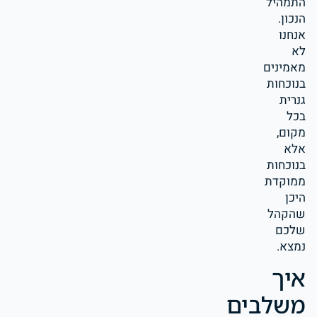
התמהיל
הנכון.
אנחנו
לא
מאמינים
בנוכחות
גנרית
בכל
מקום,
אלא
בנוכחות
ממוקדת
היכן
שהקהל
שלכם
נמצא.
איך
משלבים