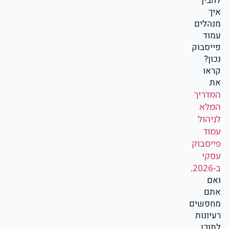
להבין
איך
מנהלים
עמוד
פייסבוק
נכון?
קראו
את
המדריך
המלא
לניהול
עמוד
פייסבוק
עסקי
ב-2026
.
ואם
אתם
מחפשים
רעיונות
לתוכן