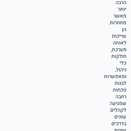
הרבה
יותר
מאשר
מתחרות.
הן
שייכות
לאותה
מערכת,
חולקות
כלי
ניהול,
ומאפשרות
לבנות
נוכחות
רחבה
שמגיעה
לקהלים
שונים
בדרכים
שונות.