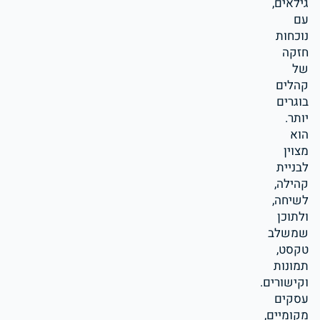
גילאים,
עם
נוכחות
חזקה
של
קהלים
בוגרים
יותר.
הוא
מצוין
לבניית
קהילה,
לשיחה,
ולתוכן
שמשלב
טקסט,
תמונות
וקישורים.
עסקים
מקומיים,