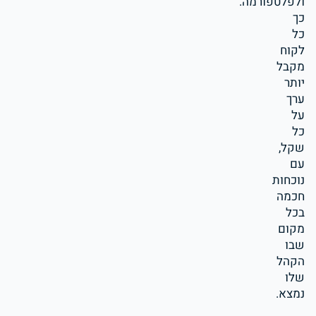
ולפלטפורמה.
כך
כל
לקוח
מקבל
יותר
ערך
על
כל
שקל,
עם
נוכחות
חכמה
בכל
מקום
שבו
הקהל
שלו
נמצא.