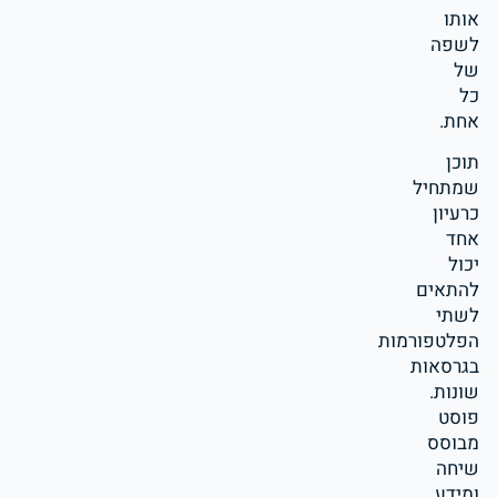
אותו
לשפה
של
כל
אחת.
תוכן
שמתחיל
כרעיון
אחד
יכול
להתאים
לשתי
הפלטפורמות
בגרסאות
שונות.
פוסט
מבוסס
שיחה
ומידע