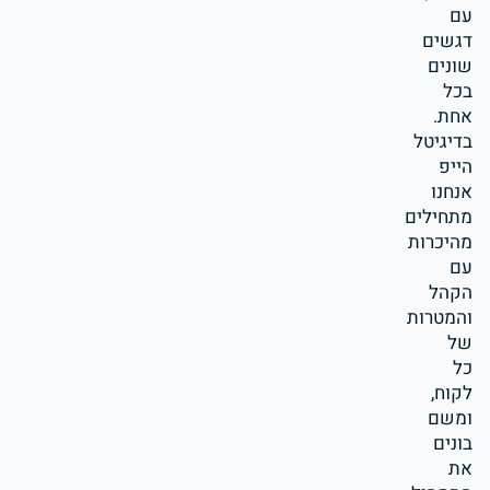
עם
דגשים
שונים
בכל
אחת.
בדיגיטל
הייפ
אנחנו
מתחילים
מהיכרות
עם
הקהל
והמטרות
של
כל
לקוח,
ומשם
בונים
את