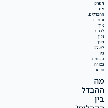
מפרק
את
ההבדלים,
ומסביר
איך
לבחור
נכון
ואיך
לשלב
בין
השתיים
בצורה
חכמה.
מה
ההבדל
בין