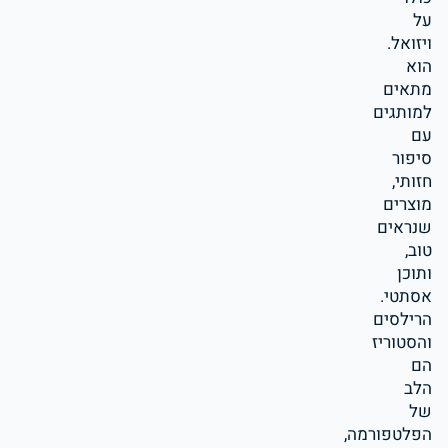
על
ויזואל.
הוא
מתאים
למותגים
עם
סיפור
חזותי,
מוצרים
שנראים
טוב,
ותוכן
אסתטי.
הרילסים
והסטוריז
הם
הלב
של
הפלטפורמה,