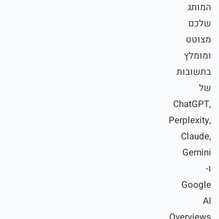
המותג
שלכם
מצוטט
ומומלץ
בתשובות
של
ChatGPT,
Perplexity,
Claude,
Gemini
ו-
Google
AI
Overviews.