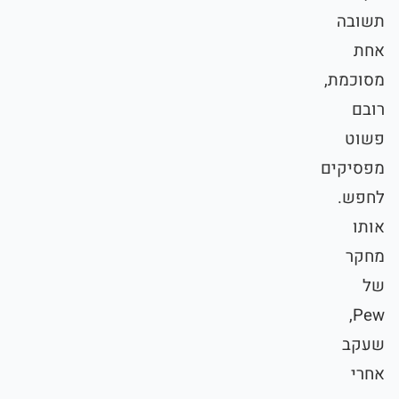
תשובה
אחת
מסוכמת,
רובם
פשוט
מפסיקים
לחפש.
אותו
מחקר
של
Pew,
שעקב
אחרי