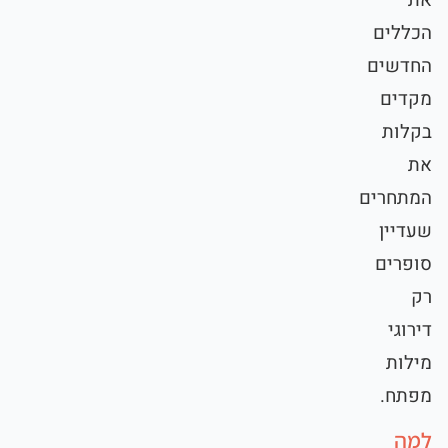
את
הכללים
החדשים
מקדים
בקלות
את
המתחרים
שעדיין
סופרים
רק
דירוגי
מילות
מפתח.
למה