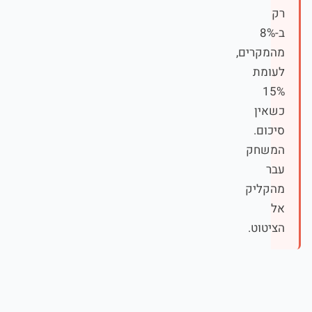
רק
ב-8%
מהמקרים,
לעומת
15%
כשאין
סיכום.
המשחק
עבר
מהקליק
אל
הציטוט.