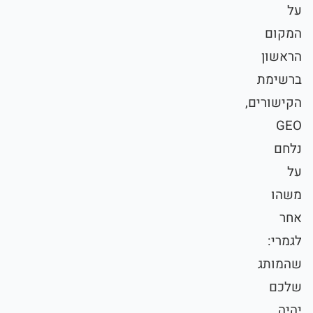
על
המקום
הראשון
ברשימת
הקישורים,
GEO
נלחם
על
משהו
אחר
לגמרי:
שהמותג
שלכם
יהיה