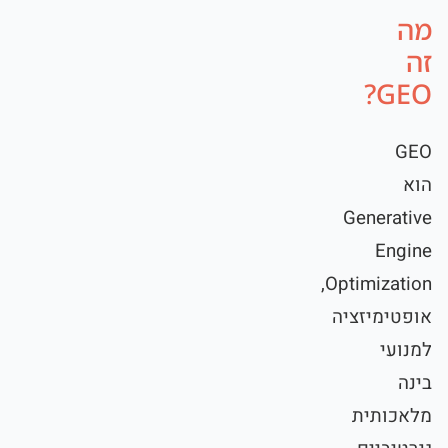
מה
זה
GEO?
GEO
הוא
Generative
Engine
Optimization,
אופטימיזציה
למנועי
בינה
מלאכותית