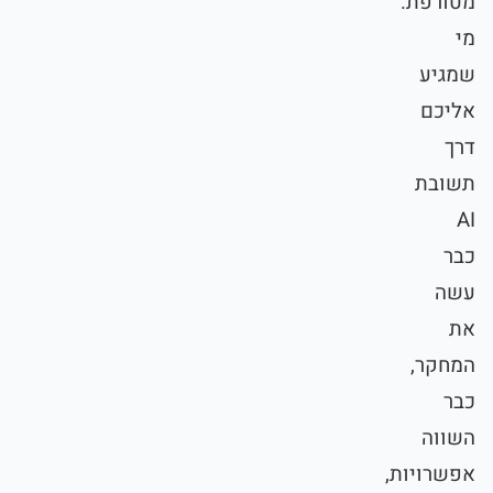
מטורפת.
מי
שמגיע
אליכם
דרך
תשובת
AI
כבר
עשה
את
המחקר,
כבר
השווה
אפשרויות,