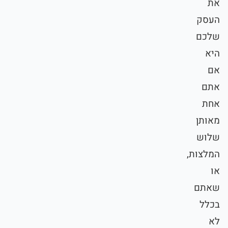
את
העסק
שלכם
היא
אם
אתם
אחת
מאותן
שלוש
המלצות,
או
שאתם
בכלל
לא