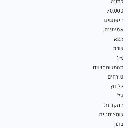
כמעט
70,000
חיפושים
אמיתיים,
מצא
שרק
1%
מהמשתמשים
טורחים
ללחוץ
על
המקורות
שמצוטטים
בתוך