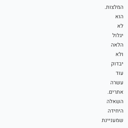
המלצות.
הוא
לא
יגלול
הלאה
ולא
יבדוק
עוד
עשרה
אתרים.
השאלה
היחידה
שמעניינת