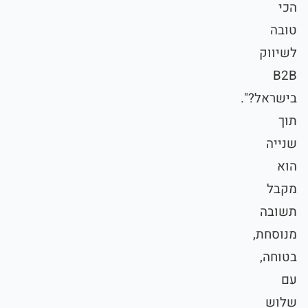
הכי
טובה
לשיווק
B2B
בישראל?".
תוך
שנייה
הוא
מקבל
תשובה
מנוסחת,
בטוחה,
עם
שלוש