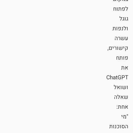
לפתוח
גוגל
ולנפות
עשרה
קישורים,
פותח
את
ChatGPT
ושואל
שאלה
אחת:
"מי
הסוכנות