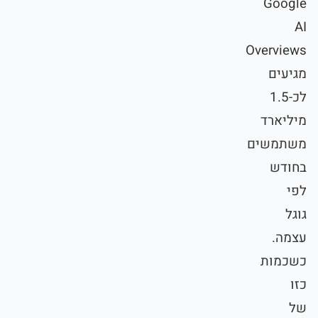
Google
AI
Overviews
מגיעים
לכ-1.5
מיליארד
משתמשים
בחודש
לפי
גוגל
עצמה.
כשכמות
כזו
של