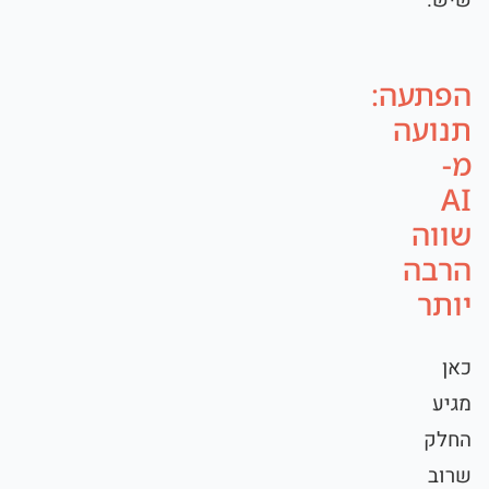
הפתעה:
תנועה
מ-
AI
שווה
הרבה
יותר
כאן
מגיע
החלק
שרוב