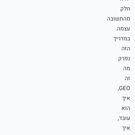
חלק
מהתשובה
עצמה.
במדריך
הזה
נפרק
מה
זה
GEO,
איך
הוא
עובד,
איך