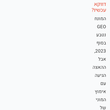
דווקא
עכשיו?
המונח
GEO
נטבע
בסוף
2023,
אבל
ההאצה
הגיעה
עם
אימוץ
המוני
של