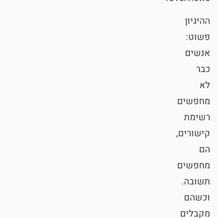
ההיגיון
פשוט:
אנשים
כבר
לא
מחפשים
רשימת
קישורים,
הם
מחפשים
תשובה.
וכשהם
מקבלים