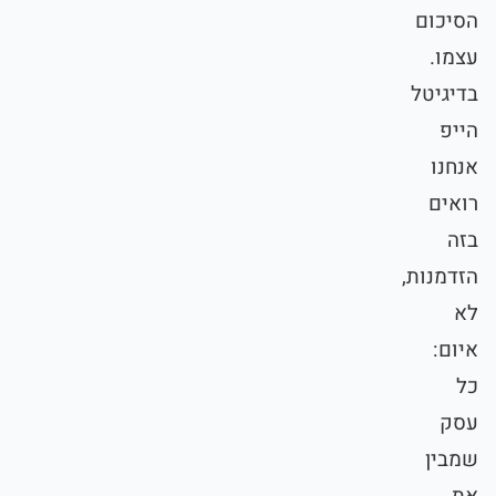
הסיכום
עצמו.
בדיגיטל
הייפ
אנחנו
רואים
בזה
הזדמנות,
לא
איום:
כל
עסק
שמבין