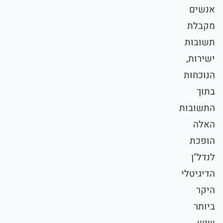
אנשים
מקבלת
תשובות
ישירות,
הנוכחות
בתוך
התשובות
האלה
הופכת
לנדל"ן
הדיגיטלי
היקר
ביותר
שיש.