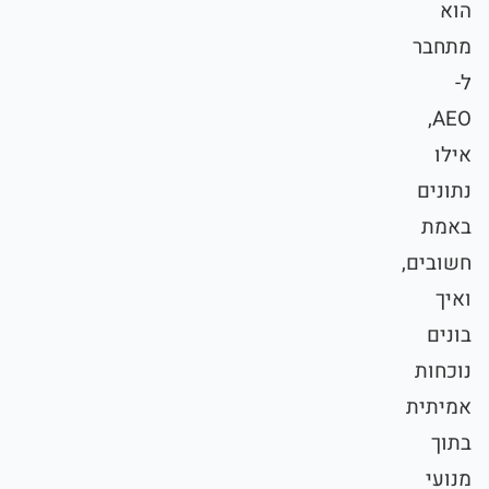
הוא
מתחבר
ל-
AEO,
אילו
נתונים
באמת
חשובים,
ואיך
בונים
נוכחות
אמיתית
בתוך
מנועי