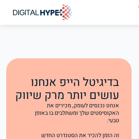
בדיגיטל הייפ אנחנו
עושים יותר מרק שיווק
אנחנו נכנסים לעומק, מכירים את
האקוסיסטים שלך ומשתלבים בו באופן
טבעי.
זה הזמן להכיר את הסטנדרט החדש