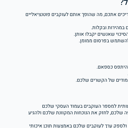
עריכים אתכם, מה שהופך אותם לעוקבים פוטנציאליים
להיתפס כספאם.
העמודים של הקשרים שלכם.
דחיפה משמעותית למספר העוקבים בעמוד העסקי שלכם
פה שלכם, לחזק את הנוכחות המקוונת שלכם ולהגיע
ולספק ערך לעוקבים שלכם באמצעות תוכן איכותי