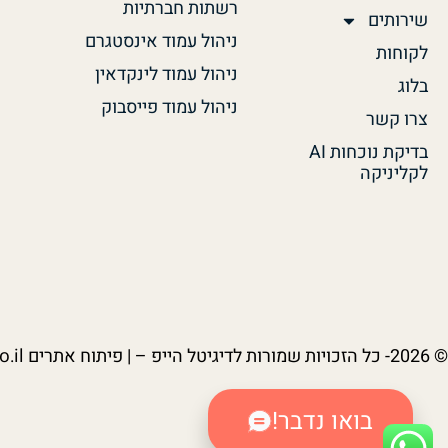
רשתות חברתיות
שירותים
ניהול עמוד אינסטגרם
לקוחות
ניהול עמוד לינקדאין
בלוג
ניהול עמוד פייסבוק
צרו קשר
בדיקת נוכחות AI
לקליניקה
© 2026- כל הזכויות שמורות לדיגיטל הייפ – | פיתוח אתרים
.il
בואו נדבר!