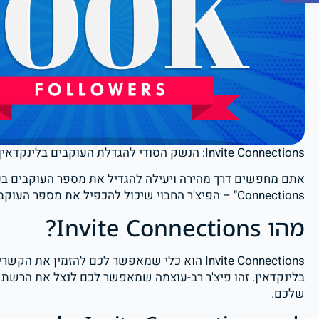
Invite Connections: הנשק הסודי להגדלת העוקבים בלינקדאין
Connections" – הפיצ'ר החבוי שיכול להכפיל את מספר העוקבים שלכם במהירות מפתיעה.
מהו Invite Connections?
Invite Connections הוא כלי שמאפשר לכם להזמי
בלינקדאין. זהו פיצ'ר רב-עוצמה שמאפשר לכם לנצל את הרש
שלכם.