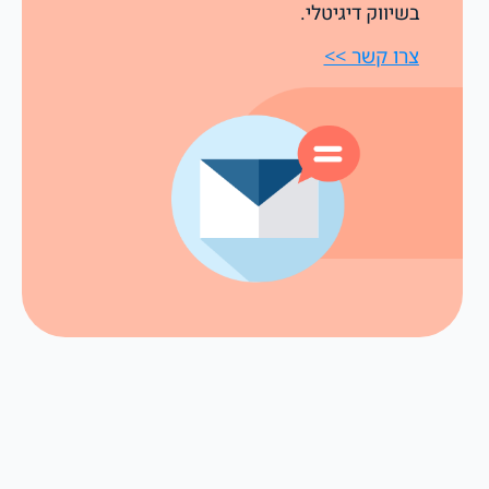
בשיווק דיגיטלי.
צרו קשר >>