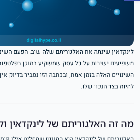
לינקדאין שינתה את האלגוריתם שלה שוב. הפעם השינו
משפיעים ישירות על כל עסק שמשקיע בתוכן בפלטפורמה
להיות בצד הנכון שלו.
מה זה האלגוריתם של לינקדאין ו
האלגוריתם של לינקדאין הוא המנגנון שמחליט אילו פוס