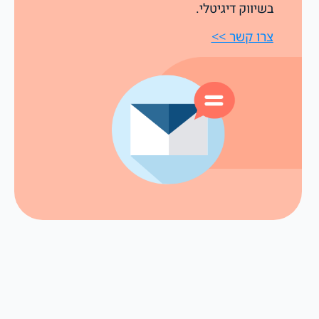
בשיווק דיגיטלי.
צרו קשר >>