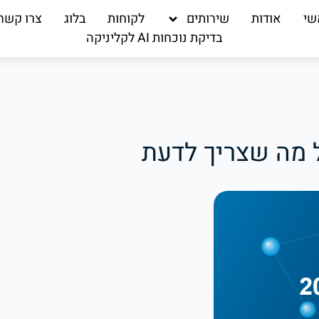
שי
אודות
שירותים
לקוחות
בלוג
צרו קשר
בדיקת נוכחות AI לקליניקה