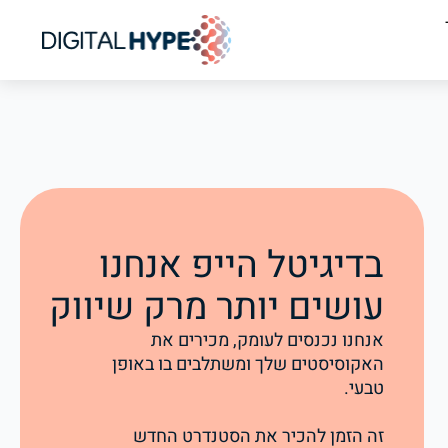
בדיגיטל הייפ אנחנו
עושים יותר מרק שיווק
אנחנו נכנסים לעומק, מכירים את
האקוסיסטים שלך ומשתלבים בו באופן
טבעי.
זה הזמן להכיר את הסטנדרט החדש