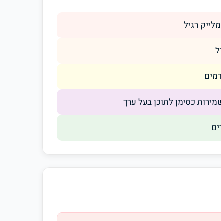
דמים
ים