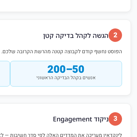
2
הגשה לקהל בדיקה קטן
הפוסט נחשף קודם לקבוצה קטנה מהרשת הקרובה שלכם. לינ
50–200
אנשים בקהל הבדיקה הראשוני
3
ניקוד Engagement
לינקדאין מעריכה את המדדים האלה לפי סדר חשיבות — לא 