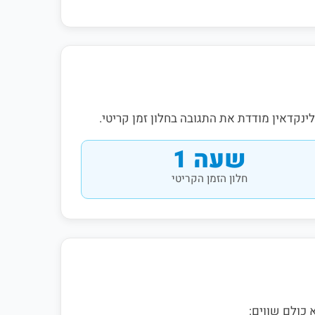
קדאין מודדת את התגובה בחלון זמן קריטי.
שעה 1
חלון הזמן הקריטי
כולם שווים: