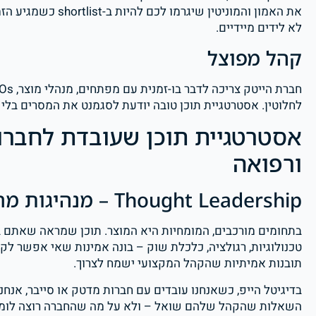
את האמון והמוניטין ש
לא לידים מיידיים.
קהל מפוצל
לחלוטין. אסטרטגיית תוכן טובה יודעת לסגמנט את המסרים בלי
אסטרטגיית תוכן שעובדת לחברות
ורפואה
Thought Leadership – מנהיגות מחשבתית
בתחומים מורכבים, המומחיות היא המוצר. תוכן שמראה שאתם 
טכנולוגיות, רגולציה, כלכלת שוק – בונה אמינות שאי אפשר לקנ
תובנות אמיתיות שהקהל המקצועי ישמח לצרוך.
השאלות שהקהל שלהם שואל – ולא על מה שהחברה רוצה לומר