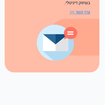
בשיווק דיגיטלי.
צרו קשר >>