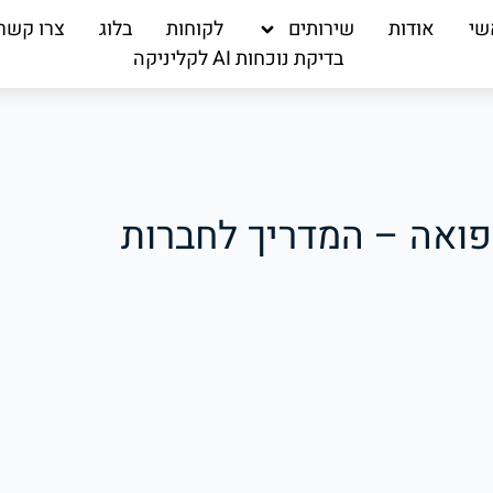
שי
אודות
שירותים
לקוחות
בלוג
צרו קשר
בדיקת נוכחות AI לקליניקה
רפואה – המדריך לחברות