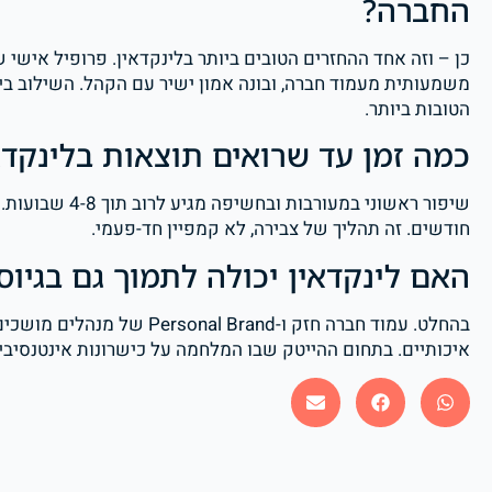
החברה?
משמעותית מעמוד חברה, ובונה אמון ישיר עם הקהל. השילוב ב
הטובות ביותר.
כמה זמן עד שרואים תוצאות בלינקדאין לחברות B
חודשים. זה תהליך של צבירה, לא קמפיין חד-פעמי.
האם לינקדאין יכולה לתמוך גם בגיוס
בהחלט. עמוד חברה חזק ו-Brand
איכותיים. בתחום ההייטק שבו המלחמה על כישרונות אינטנסיבית,