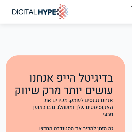
בדיגיטל הייפ אנחנו
עושים יותר מרק שיווק
אנחנו נכנסים לעומק, מכירים את
האקוסיסטים שלך ומשתלבים בו באופן
טבעי.
זה הזמן להכיר את הסטנדרט החדש