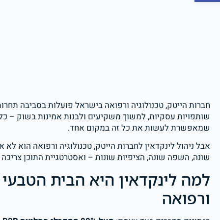
חברות הייטק, טכנולוגיה ורפואה בישראל פועלות בסביבה תחרותי
שותפויות עסקיות, למשוך משקיעים ולבנות אמינות בשוק – כל 
שמאפשרת לעשות את כל זה במקום אחד.
אבל ניהול לינקדאין לחברות הייטק, טכנולוגיה ורפואה הוא לא א
שונה, השפה שונה, הציפיות שונות – ואסטרטגיית התוכן צריכה
למה לינקדאין היא הבית הטבעי ל
ורפואה