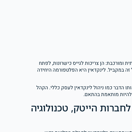
ת ומורכבת: הן צריכות לגייס כישרונות, לפתח
זה במקביל. לינקדאין היא הפלטפורמה היחידה
ותו הדבר כמו ניהול לינקדאין לעסק כללי. הקהל
 להיות מותאמת בהתאם.
חברות הייטק, טכנולוגיה