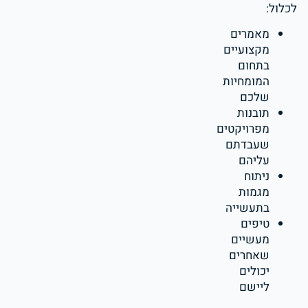
לכלול:
מאמרים
מקצועיים
בתחום
המומחיות
שלכם
תובנות
מפרויקטים
שעבדתם
עליהם
ניתוח
מגמות
בתעשייה
טיפים
מעשיים
שאחרים
יכולים
ליישם