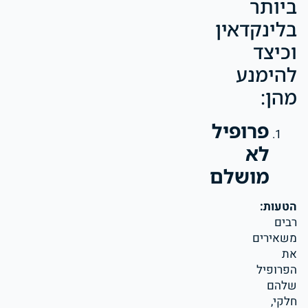
ביותר
בלינקדאין
וכיצד
להימנע
מהן:
פרופיל
לא
מושלם
הטעות:
רבים
משאירים
את
הפרופיל
שלהם
חלקי,