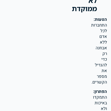
לא
ממוקדת
הטעות:
התחברות
לכל
אדם
ללא
אבחנה
רק
כדי
להגדיל
את
מספר
הקשרים.
הפתרון:
התמקדו
באיכות
ולא