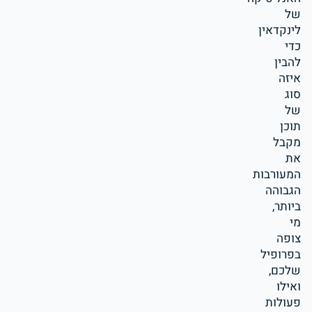
של
לינקדאין
כדי
להבין
איזה
סוג
של
תוכן
מקבל
את
המעורבות
הגבוהה
ביותר,
מי
צופה
בפרופיל
שלכם,
ואילו
פעולות