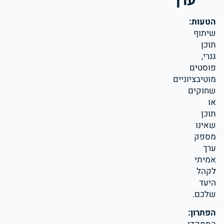
הטעות:
שיתוף
תוכן
גנרי,
פוסטים
מוטיבציוניים
שחוקים
או
תוכן
שאינו
מספק
ערך
אמיתי
לקהל
היעד
שלכם.
הפתרון: