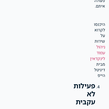
פעולה
איתם.
היכנסו
לקרוא
על
שירות
ניהול
עמוד
לינקדאין
מבית
דיגיטל
הייפ
פעילות
לא
עקבית