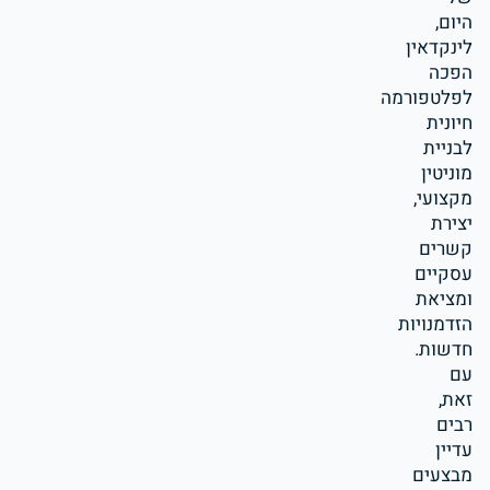
היום,
לינקדאין
הפכה
לפלטפורמה
חיונית
לבניית
מוניטין
מקצועי,
יצירת
קשרים
עסקיים
ומציאת
הזדמנויות
חדשות.
עם
זאת,
רבים
עדיין
מבצעים