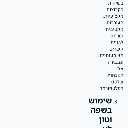
בשיחות
בקבוצות
מקצועיות.
מעורבות
אקטיבית
תורמת
לבניית
קשרים
משמעותיים
ומגבירה
את
הנוכחות
שלכם
בפלטפורמה.
שימוש
בשפה
וטון