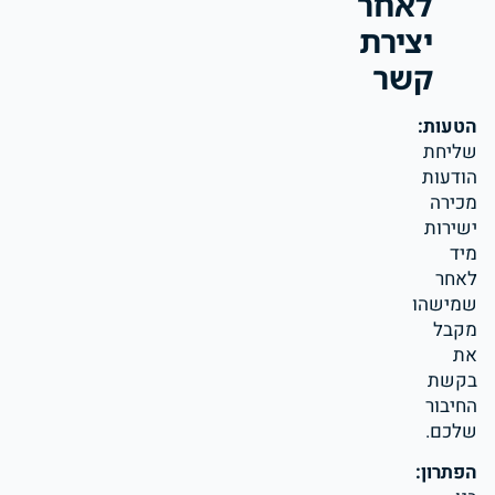
לאחר
יצירת
קשר
הטעות:
שליחת
הודעות
מכירה
ישירות
מיד
לאחר
שמישהו
מקבל
את
בקשת
החיבור
שלכם.
הפתרון: