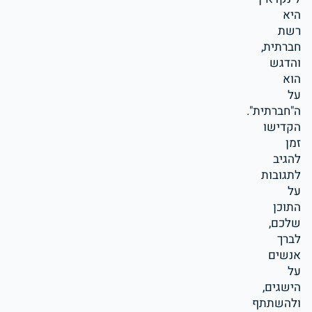
היא
רשת
חברתית,
והדגש
הוא
על
ה"חברתית".
הקדישו
זמן
להגיב
לתגובות
על
התוכן
שלכם,
לברך
אנשים
על
הישגים,
ולהשתתף