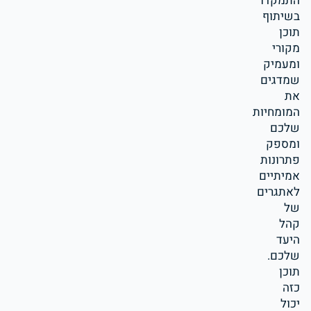
התמקדו
בשיתוף
תוכן
מקורי
ומעמיק
שמדגים
את
המומחיות
שלכם
ומספק
פתרונות
אמיתיים
לאתגרים
של
קהל
היעד
שלכם.
תוכן
כזה
יכול