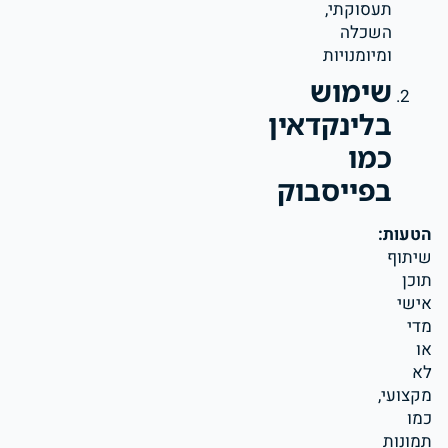
תעסוקתי,
השכלה
ומיומנויות
שימוש
בלינקדאין
כמו
בפייסבוק
הטעות:
שיתוף
תוכן
אישי
מדי
או
לא
מקצועי,
כמו
תמונות