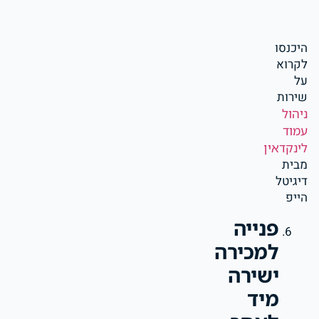
היכנסו
לקרוא
על
שירות
ניהול
עמוד
לינקדאין
מבית
דיגיטל
הייפ
פנייה
למכירה
ישירה
מיד