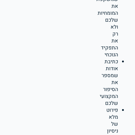
את
המומחיות
שלכם
ולא
רק
את
התפקיד
הנוכחי
כתיבת
אודות
שמספר
את
הסיפור
המקצועי
שלכם
פירוט
מלא
של
ניסיון