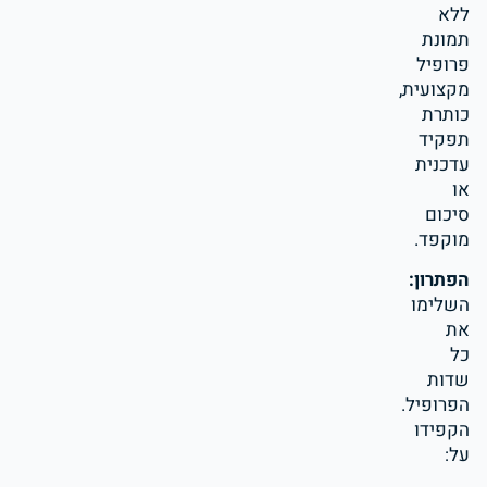
ללא
תמונת
פרופיל
מקצועית,
כותרת
תפקיד
עדכנית
או
סיכום
מוקפד.
הפתרון:
השלימו
את
כל
שדות
הפרופיל.
הקפידו
על: