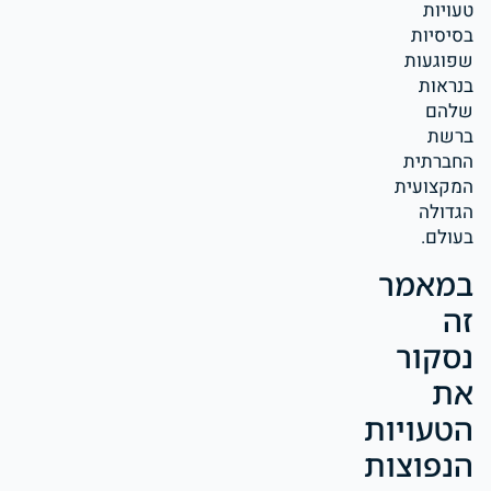
טעויות
בסיסיות
שפוגעות
בנראות
שלהם
ברשת
החברתית
המקצועית
הגדולה
בעולם.
במאמר
זה
נסקור
את
הטעויות
הנפוצות