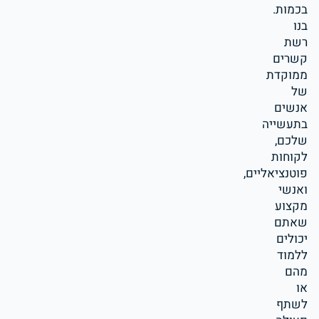
בכמות.
בנו
רשת
קשרים
ממוקדת
של
אנשים
בתעשייה
שלכם,
לקוחות
פוטנציאליים,
ואנשי
מקצוע
שאתם
יכולים
ללמוד
מהם
או
לשתף