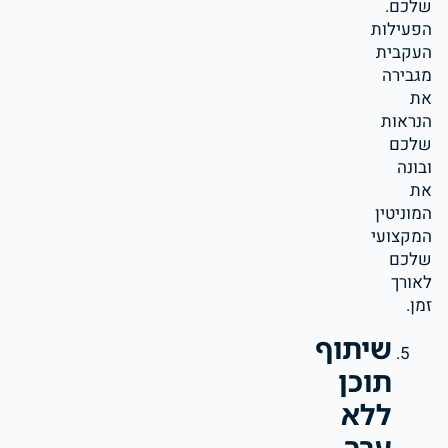
שלכם.
הפעילות
העקבית
מגבירה
את
הנראות
שלכם
ובונה
את
המוניטין
המקצועי
שלכם
לאורך
זמן.
שיתוף
תוכן
ללא
ערך