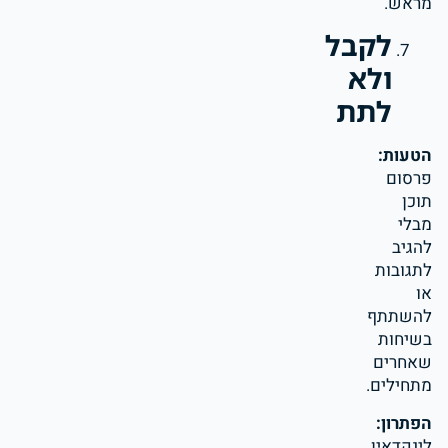
מראש.
לקבל
ולא
לתת
הטעות:
פרסום
תוכן
מבלי
להגיב
לתגובות
או
להשתתף
בשיחות
שאחרים
מתחילים.
הפתרון:
לינקדאין