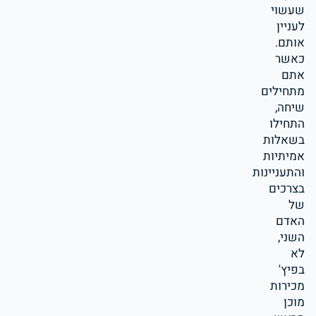
שעשוי
לעניין
אותם.
כאשר
אתם
מתחילים
שיחה,
התחילו
בשאלות
אמיתיות
והתעניינות
בצרכים
של
האדם
השני,
לא
בפיץ'
מכירות
מוכן