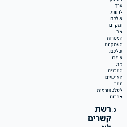
ערך
לרשת
שלכם
ומקדם
את
המטרות
העסקיות
שלכם.
שמרו
את
התכנים
האישיים
יותר
לפלטפורמות
אחרות.
רשת
קשרים