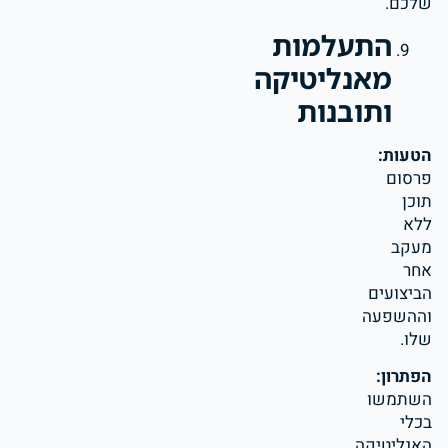
שלכם.
התעלמות
מאנליטיקה
ותובנות
הטעות:
פרסום
תוכן
ללא
מעקב
אחר
הביצועים
וההשפעה
שלו.
הפתרון:
השתמשו
בכלי
האנליטיקה