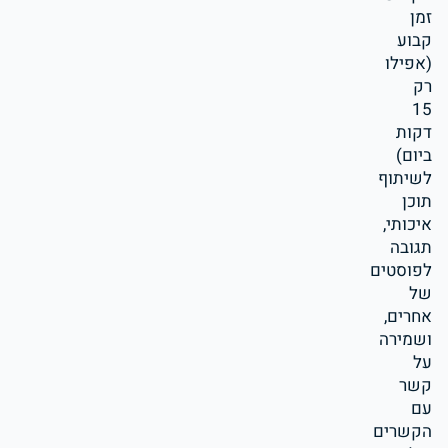
זמן
קבוע
(אפילו
רק
15
דקות
ביום)
לשיתוף
תוכן
איכותי,
תגובה
לפוסטים
של
אחרים,
ושמירה
על
קשר
עם
הקשרים