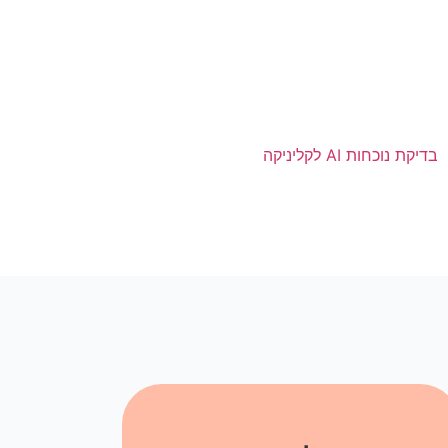
בדיקת נוכחות AI לקליניקה