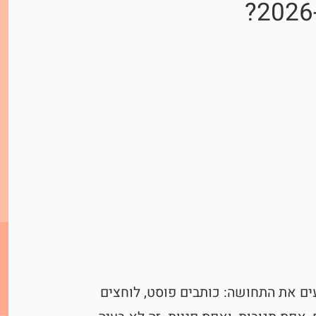
ים את התחושה: כותבים פוסט, לוחצים