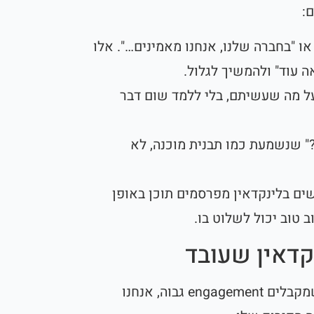
:
 "בחברה שלנו, אנחנו מאמינים…". אלו
 עוד" ולהמשיך לגלול.
 מה שעשיתם, בלי ללמד שום דבר
 שנשמעת כמו תבנית מוכנה, לא
ם בלינקדאין מפרסמים תוכן באופן
 טוב יכול לשלוט בו.
קדאין שעובד
כשאנחנו בדיגיטל הייפ מנתחים פוסטים שמקבלים engagement גבוה, אנחנו