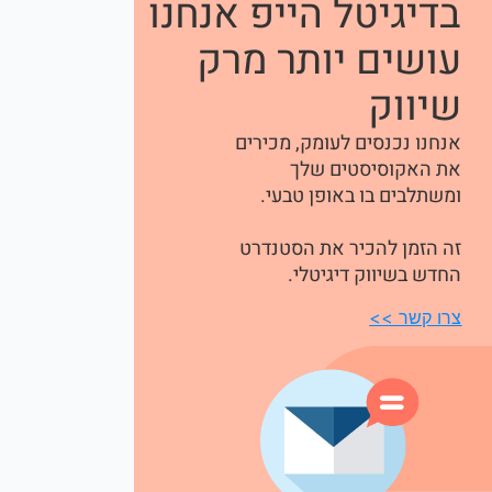
בדיגיטל הייפ אנחנו
עושים יותר מרק
שיווק
אנחנו נכנסים לעומק, מכירים
את האקוסיסטים שלך
ומשתלבים בו באופן טבעי.
זה הזמן להכיר את הסטנדרט
החדש בשיווק דיגיטלי.
צרו קשר >>