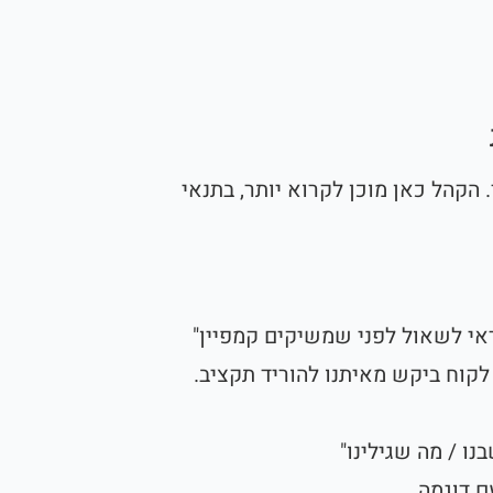
 הקהל כאן מוכן לקרוא יותר, בתנאי
לקוח ביקש מאיתנו להוריד תקציב.
ם דוגמה