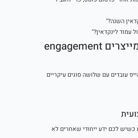
דאין השנה?"
 עמוד לינקדאין?"
שלושה סוגי פוסטים שמייצרים engagement
יפ עובדים עם שלושה סוגים עיקריים
 כשיש לכם ידע ייחודי שאחרים לא