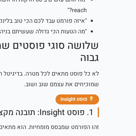
reach?"
"איזה פורמט עבד לכם הכי טוב בלינק
"מה הטעות הכי גדולה שעשיתם בניהול
גבוה
לא כל פוסט מתאים לכל מטרה. בדיגיטל הי
שמוכיחים את עצמם שוב ושוב.
פוסט Insight
1. פוסט Insight: תובנה מקצועית
זהו הפורמט שמבסס מומחיות. הוא מתאים