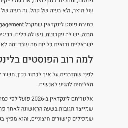
פרסום, ומחכים. בסוף היום, ארבעה לייקים
של מוצר, ולא בעיה של קהל. זה בעיה של 
מבנה, יש לה עקרונות, ויש לה כלים. בדיג
ישראליים ורואים כל יום מה עובד ומה לא,
למה רוב הפוסטים בלינק
לפני שמדברים על איך לכתוב נכון, חשוב 
מצליחים להגיע לאנשים.
אלגוריתם לינקדאין ב-
שמכילים קישורים חיצוניים, והוא מפיץ 