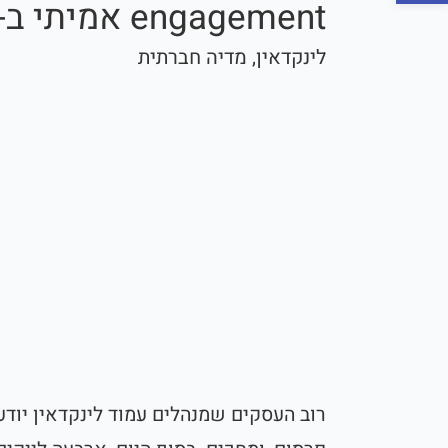
engagement אמיתי ב-2026?
לינקדאין
,
מדיה חברתית
רוב העסקים שמנהלים עמוד לינקדאין יודע