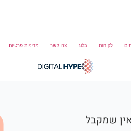
ים
לקוחות
בלוג
צרו קשר
מדיניות פרטיות
אין שמקבל