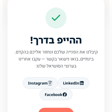
ההייפ בדרך!
קיבלנו את הפנייה שלכם ונחזור אליכם בהקדם.
בינתיים, בואו נישאר בקשר — עקבו אחרינו
בערוצי הסושיאל שלנו:
Instagram
LinkedIn
Facebook