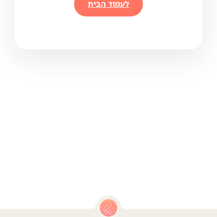
לעמוד הבית