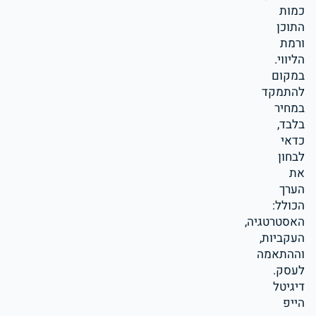
כמות
התוכן
ורמת
הליווי.
במקום
להתמקד
במחיר
בלבד,
כדאי
לבחון
את
הערך
הכולל:
האסטרטגיה,
העקביות,
וההתאמה
לעסק.
דיגיטל
הייפ