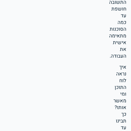
התשובה
חושפת
עד
כמה
הסוכנות
מתאימה
אישית
את
העבודה.
איך
נראה
לוח
התוכן
ומי
מאשר
אותו?
כך
תבינו
עד