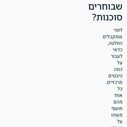
שבוחרים
סוכנות?
לפני
שמקבלים
החלטה,
כדאי
לעבור
על
כמה
היבטים
מרכזיים.
כל
אחד
מהם
חושף
משהו
על