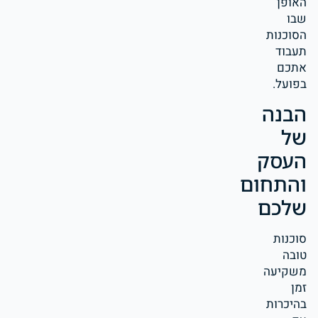
האופן
שבו
הסוכנות
תעבוד
אתכם
בפועל.
הבנה
של
העסק
והתחום
שלכם
סוכנות
טובה
משקיעה
זמן
בהיכרות