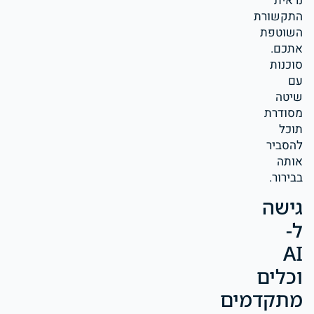
נראית
התקשורת
השוטפת
אתכם.
סוכנות
עם
שיטה
מסודרת
תוכל
להסביר
אותה
בבירור.
גישה
ל-
AI
וכלים
מתקדמים