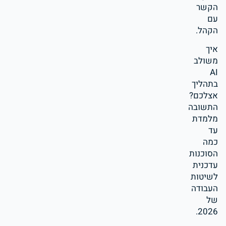
הקשר
עם
הקהל.
איך
משולב
AI
בתהליך
אצלכם?
התשובה
מלמדת
עד
כמה
הסוכנות
עדכנית
לשיטות
העבודה
של
2026.