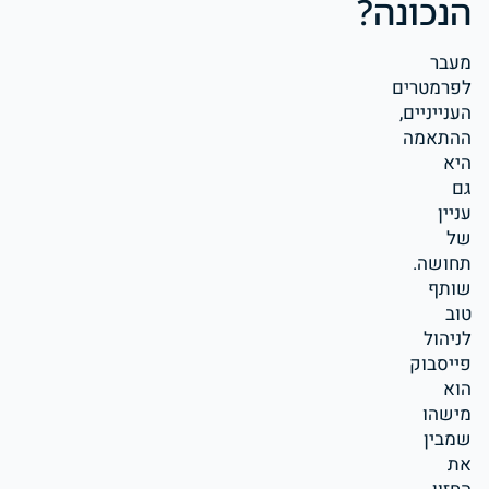
הנכונה?
מעבר
לפרמטרים
הענייניים,
ההתאמה
היא
גם
עניין
של
תחושה.
שותף
טוב
לניהול
פייסבוק
הוא
מישהו
שמבין
את