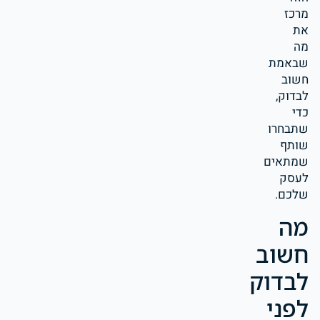
מרכז
את
מה
שבאמת
חשוב
לבדוק,
כדי
שתבחרו
שותף
שמתאים
לעסק
שלכם.
מה
חשוב
לבדוק
לפני