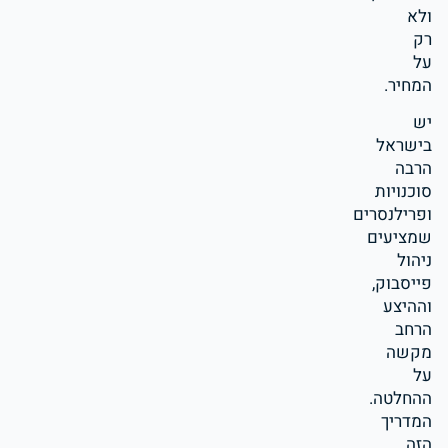
ולא
רק
על
המחיר.
יש
בישראל
הרבה
סוכנויות
ופרילנסרים
שמציעים
ניהול
פייסבוק,
וההיצע
הרחב
מקשה
על
ההחלטה.
המדריך
הזה