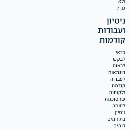
ולא
גנרי.
ניסיון
ועבודות
קודמות
כדאי
לבקש
לראות
דוגמאות
לעבודה
קודמת
ולקוחות
שהסוכנות
ליוותה.
ניסיון
בתחומים
דומים