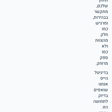
החזון
שלכם,
מתקשר
בבהירות,
ומרגיש
כמו
חלק
מהצוות
ולא
כמו
ספק
מרוחק.
בדיגיטל
הייפ
אנחנו
שואפים
בדיוק
לתחושה
הזו.