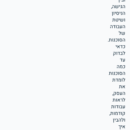
הגישה,
הניסיון
ושיטת
העבודה
של
הסוכנות.
כדאי
לבדוק
עד
כמה
הסוכנות
לומדת
את
העסק,
לראות
עבודות
קודמות,
ולהבין
איך