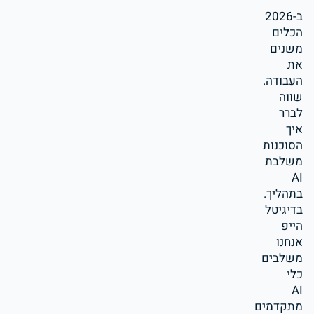
ב-2026
הכלים
משנים
את
העבודה.
שווה
לברר
איך
הסוכנות
משלבת
AI
בתהליך.
בדיגיטל
הייפ
אנחנו
משלבים
כלי
AI
מתקדמים