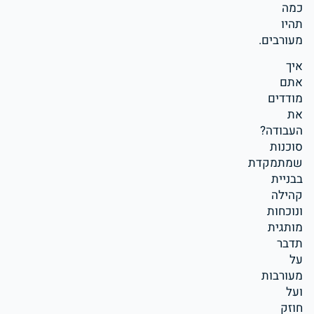
כמה
תהיו
מעורבים.
איך
אתם
מודדים
את
העבודה?
סוכנות
שמתמקדת
בבניית
קהילה
ונוכחות
מותגית
תדבר
על
מעורבות
ועל
חוזק