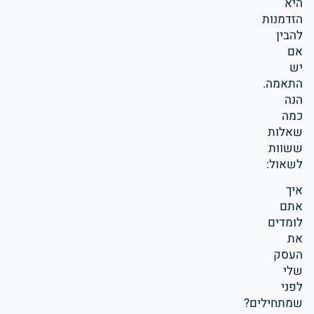
היא
הזדמנות
להבין
אם
יש
התאמה.
הנה
כמה
שאלות
ששוות
לשאול:
איך
אתם
לומדים
את
העסק
שלי
לפני
שמתחילים?