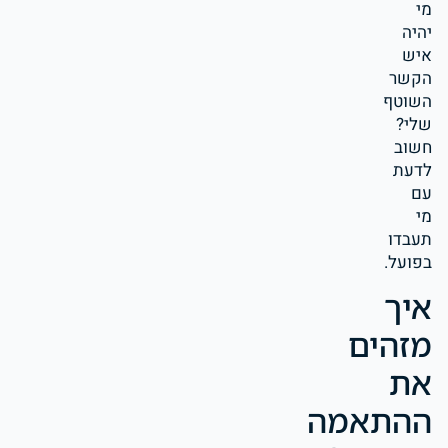
מי
יהיה
איש
הקשר
השוטף
שלי?
חשוב
לדעת
עם
מי
תעבדו
בפועל.
איך
מזהים
את
ההתאמה