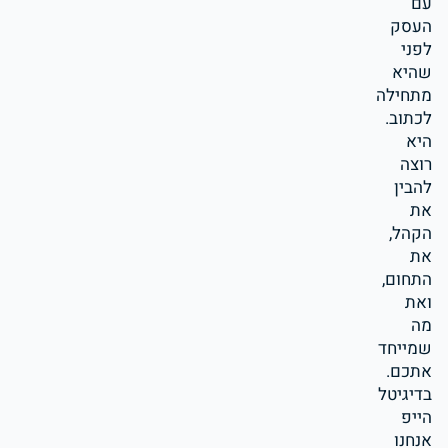
עם
העסק
לפני
שהיא
מתחילה
לכתוב.
היא
רוצה
להבין
את
הקהל,
את
התחום,
ואת
מה
שמייחד
אתכם.
בדיגיטל
הייפ
אנחנו