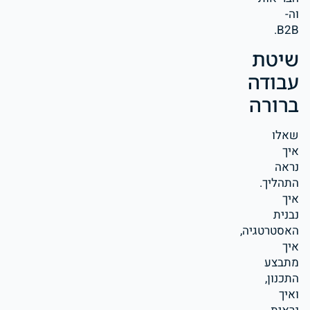
וה-
B2B.
שיטת
עבודה
ברורה
שאלו
איך
נראה
התהליך.
איך
נבנית
האסטרטגיה,
איך
מתבצע
התכנון,
ואיך