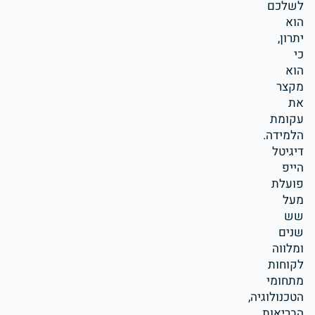
לשלכם
הוא
יתרון,
כי
הוא
מקצר
את
עקומת
הלמידה.
דיגיטל
הייפ
פועלת
מעל
שש
שנים
ומלווה
לקוחות
מתחומי
הטכנולוגיה,
הבריאות