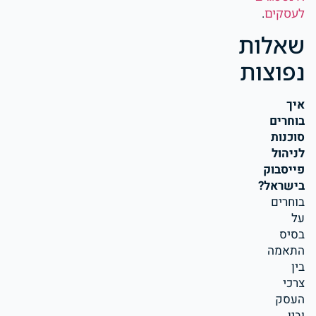
לעסקים
.
שאלות
נפוצות
איך
בוחרים
סוכנות
לניהול
פייסבוק
בישראל?
בוחרים
על
בסיס
התאמה
בין
צרכי
העסק
ובין