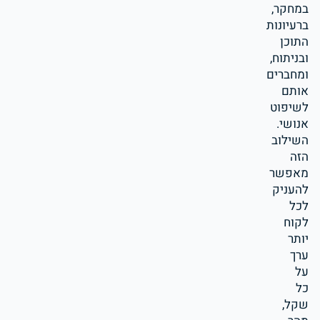
במחקר,
ברעיונות
התוכן
ובניתוח,
ומחברים
אותם
לשיפוט
אנושי.
השילוב
הזה
מאפשר
להעניק
לכל
לקוח
יותר
ערך
על
כל
שקל,