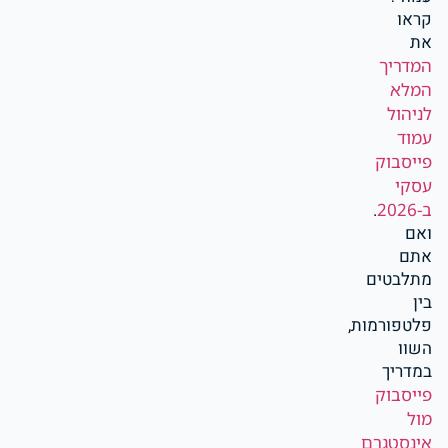
קראו
את
המדריך
המלא
לניהול
עמוד
פייסבוק
עסקי
ב-2026
.
ואם
אתם
מתלבטים
בין
פלטפורמות,
השוו
במדריך
פייסבוק
מול
אינסטגרם