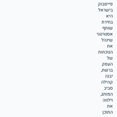
פייסבוק
בישראל
היא
בחירת
שותף
אסטרטגי
שינהל
את
הנוכחות
של
העסק
ברשת,
יבנה
קהילה
סביב
המותג,
וילווה
את
התוכן