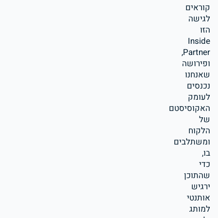
קוראים
לגישה
הזו
Inside
Partner,
ופירושה
שאנחנו
נכנסים
לעומק
האקוסיסטם
של
הלקוח
ומשתלבים
בו,
כדי
שהתוכן
ירגיש
אותנטי
למותג