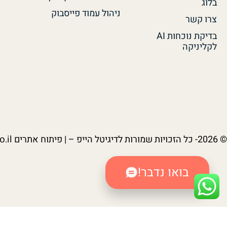
בלוג
ניהול עמוד פייסבוק
צרו קשר
בדיקת נוכחות AI
לקליניקה
© 2026- כל הזכויות שמורות לדיגיטל הייפ – | פיתוח אתרים
.il
בואו נדבר!