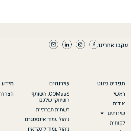
עקבו אחרינו
תפריט ניווט
שירותים
מידע 
ראשי
COMaaS: השותף
הצהרת 
השיווקי שלכם
אודות
רשתות חברתיות
שירותים
ניהול עמוד אינסטגרם
לקוחות
ניהול עמוד לינקדאין