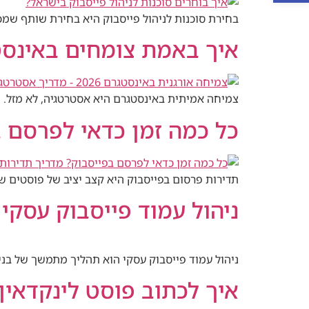
בחירת סוכנות לניהול פייסבוק היא בחירת שותף שמכי
איך באמת צומחים באינסטגרם ב-2026? המדריך ה
צמיחה אמיתית באינסטגרם היא אסטרטגיה, לא מזל. 
כל כמה זמן כדאי לפרסם ב
תדירות פרסום בפייסבוק היא קצב יציב של פוסטים שבונ
ניהול עמוד פייסבוק עסקי ב-2026: המדריך ה
ניהול עמוד פייסבוק עסקי הוא תהליך מתמשך של בניית 
איך לכתוב פוסט לינקדאין שמקבל engagement