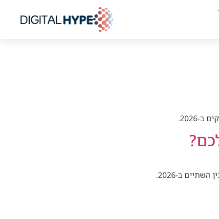
-2026.
כם?
תיים ב-2026.