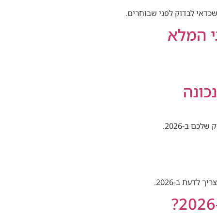
שכדאי לבדוק לפני שבוחרים.
כונה
כם ב-2026.
לדעת ב-2026.