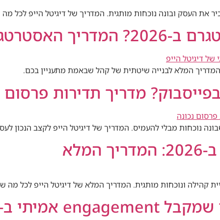
ר את העסק ובונה נוכחות מותגית. המדריך של דיגיטל הייפ לכל מה 
אסטרטגי המלא
המדריך המלא לבנייה שיטתית של קהל שבאמת מתעניין בכם.
פייסבוק? מדריך תדירות פרסום נ
ה נוכחות מבלי להעמיס. המדריך של דיגיטל הייפ לקצב הנכון לעסק של
מלא
קהילה ונוכחות מותגית. המדריך המלא של דיגיטל הייפ לכל מה שצריך 
 אמיתי ב-2026?